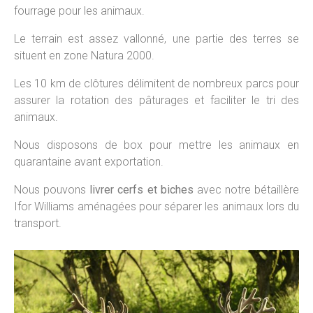
fourrage pour les animaux.
Le terrain est assez vallonné, une partie des terres se
situent en zone Natura 2000.
Les 10 km de clôtures délimitent de nombreux parcs pour
assurer la rotation des pâturages et faciliter le tri des
animaux.
Nous disposons de box pour mettre les animaux en
quarantaine avant exportation.
Nous pouvons
livrer cerfs et biches
avec notre bétaillère
Ifor Williams aménagées pour séparer les animaux lors du
transport.