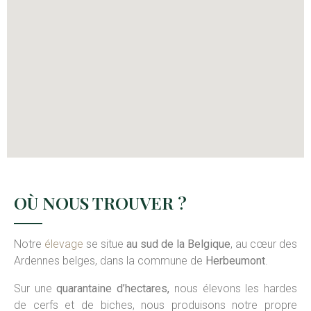
OÙ NOUS TROUVER ?
Notre
élevage
se situe
au sud de la Belgique
, au cœur des
Ardennes belges, dans la commune de
Herbeumont
.
Sur une
quarantaine d’hectares,
nous élevons les hardes
de cerfs et de biches, nous produisons notre propre