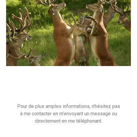
Pour de plus amples informations, n’hésitez pas
à me contacter en m’envoyant un message ou
directement en me téléphonant.