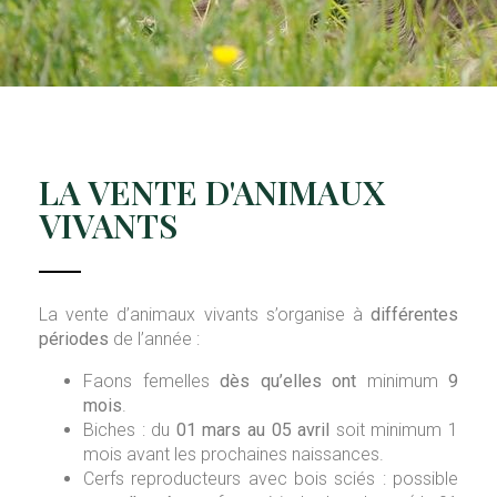
LA VENTE D'ANIMAUX
VIVANTS
La vente d’animaux vivants s’organise à
différentes
périodes
de l’année :
Faons femelles
dès qu’elles
ont
minimum
9
mois
.
Biches : du
01 mars au 05 avril
soit minimum 1
mois avant les prochaines naissances.
Cerfs reproducteurs avec bois sciés : possible